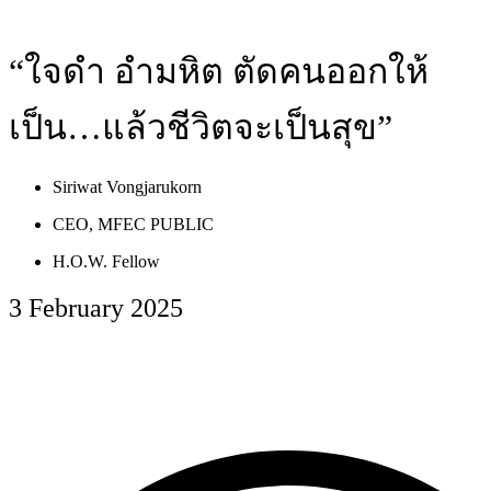
“ใจดำ อำมหิต ตัดคนออกให้
เป็น…แล้วชีวิตจะเป็นสุข”
Siriwat Vongjarukorn
CEO, MFEC PUBLIC
H.O.W. Fellow
3 February 2025