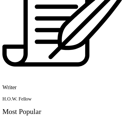
Writer
H.O.W. Fellow
Most Popular