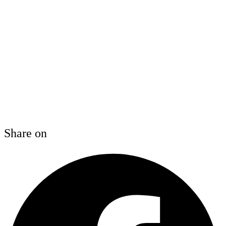
Share on