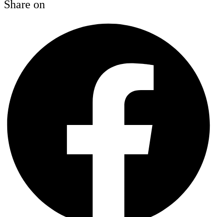
Share on