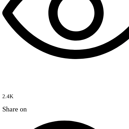
2.4K
Share on