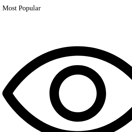
Most Popular