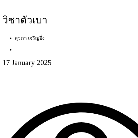
วิชาตัวเบา
สุวภา เจริญยิ่ง
17 January 2025