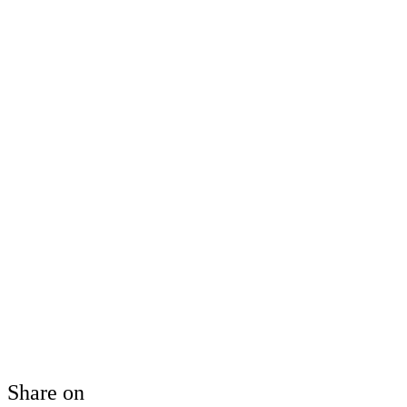
Share on